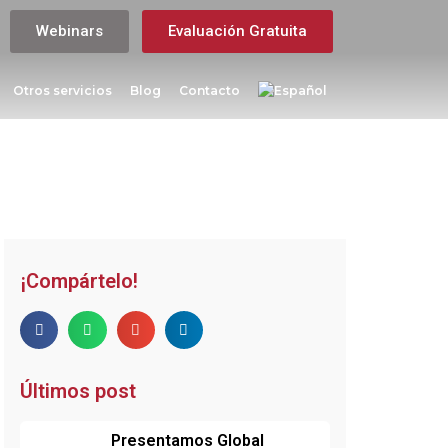
Webinars
Evaluación Gratuita
Otros servicios
Blog
Contacto
¡Compártelo!
Últimos post
Presentamos Global