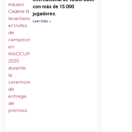
con más de 15.000
jugadores.
Leer más »