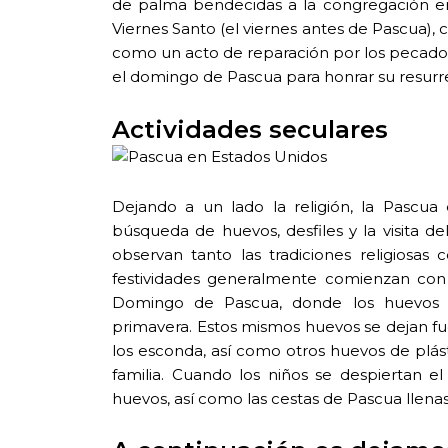
de palma bendecidas a la congregación en
Viernes Santo (el viernes antes de Pascua), 
como un acto de reparación por los pecados
el domingo de Pascua para honrar su resurr
Actividades seculares
Dejando a un lado la religión, la Pascu
búsqueda de huevos, desfiles y la visita d
observan tanto las tradiciones religiosas
festividades generalmente comienzan con
Domingo de Pascua, donde los huevos du
primavera. Estos mismos huevos se dejan fu
los esconda, así como otros huevos de plásti
familia. Cuando los niños se despiertan 
huevos, así como las cestas de Pascua llenas