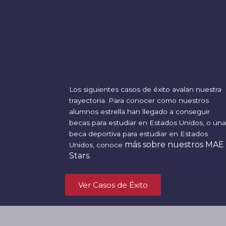
Los siguientes casos de éxito avalan nuestra
trayectoria. Para conocer como nuestros
alumnos estrella han llegado a conseguir
becas para estudiar en Estados Unidos, o una
beca deportiva para estudiar en Estados
más sobre nuestros MAE
Unidos, conoce
Stars.
Ver Casos de Éxito