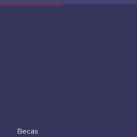
Becas