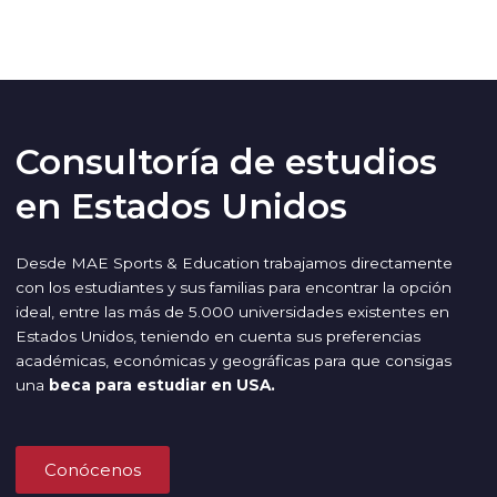
Consultoría de estudios
en Estados Unidos
Desde MAE Sports & Education trabajamos directamente
con los estudiantes y sus familias para encontrar la opción
ideal, entre las más de 5.000 universidades existentes en
Estados Unidos, teniendo en cuenta sus preferencias
académicas, económicas y geográficas para que consigas
una
beca para estudiar en USA.
Conócenos