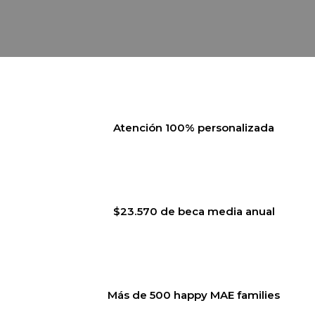
Atención 100% personalizada
$23.570 de beca media anual
Más de 500 happy MAE families