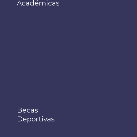
Académicas
Becas
Deportivas