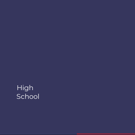
High
School