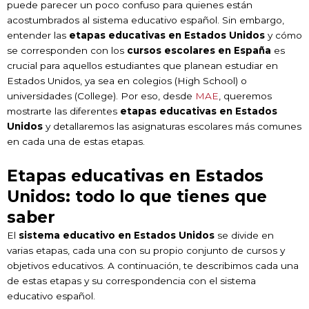
puede parecer un poco confuso para quienes están
acostumbrados al sistema educativo español. Sin embargo,
entender las
etapas educativas en Estados Unidos
y cómo
se corresponden con los
cursos escolares en España
es
crucial para aquellos estudiantes que planean estudiar en
Estados Unidos, ya sea en colegios (High School) o
universidades (College). Por eso, desde
MAE
, queremos
mostrarte las diferentes
etapas educativas en Estados
Unidos
y detallaremos las asignaturas escolares más comunes
en cada una de estas etapas.
Etapas educativas en Estados
Unidos: todo lo que tienes que
saber
El
sistema educativo en Estados Unidos
se divide en
varias etapas, cada una con su propio conjunto de cursos y
objetivos educativos. A continuación, te describimos cada una
de estas etapas y su correspondencia con el sistema
educativo español.