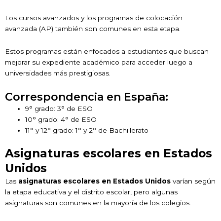
Los cursos avanzados y los programas de colocación
avanzada (AP) también son comunes en esta etapa.
Estos programas están enfocados a estudiantes que buscan
mejorar su expediente académico para acceder luego a
universidades más prestigiosas.
Correspondencia en España:
9° grado: 3° de ESO
10° grado: 4° de ESO
11° y 12° grado: 1° y 2° de Bachillerato
Asignaturas escolares en Estados
Unidos
Las
asignaturas escolares en Estados Unidos
varían según
la etapa educativa y el distrito escolar, pero algunas
asignaturas son comunes en la mayoría de los colegios.