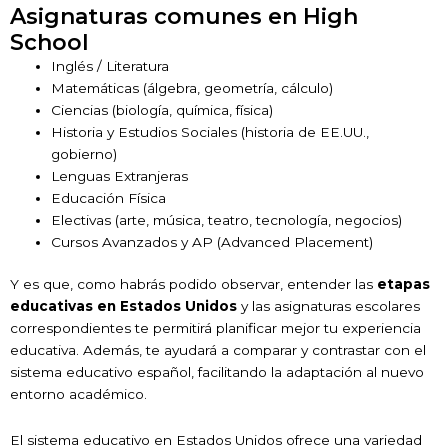
Asignaturas comunes en High
School
Inglés / Literatura
Matemáticas (álgebra, geometría, cálculo)
Ciencias (biología, química, física)
Historia y Estudios Sociales (historia de EE.UU.,
gobierno)
Lenguas Extranjeras
Educación Física
Electivas (arte, música, teatro, tecnología, negocios)
Cursos Avanzados y AP (Advanced Placement)
Y es que, como habrás podido observar, entender las
etapas
educativas en Estados Unidos
y las asignaturas escolares
correspondientes te permitirá planificar mejor tu experiencia
educativa. Además, te ayudará a comparar y contrastar con el
sistema educativo español, facilitando la adaptación al nuevo
entorno académico.
El sistema educativo en Estados Unidos ofrece una variedad