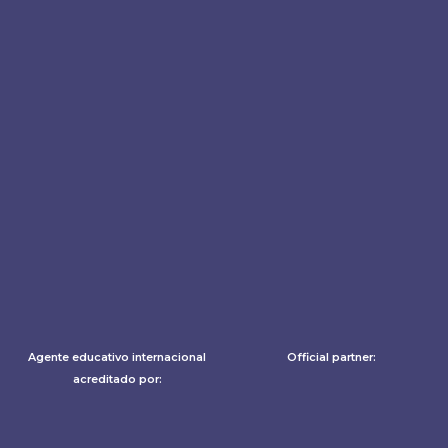
Agente educativo internacional
Official partner:
acreditado por: