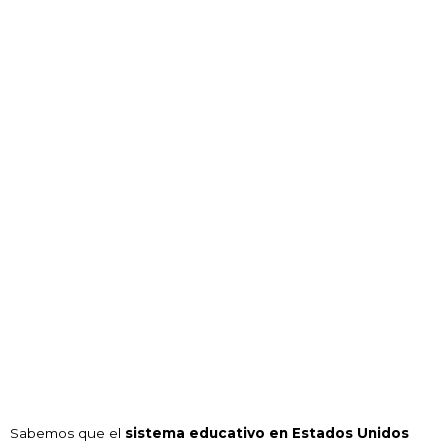
Sabemos que el
sistema educativo en Estados Unidos