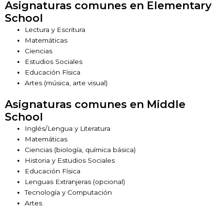
Asignaturas comunes en Elementary
School
Lectura y Escritura
Matemáticas
Ciencias
Estudios Sociales
Educación Física
Artes (música, arte visual)
Asignaturas comunes en Middle
School
Inglés/Lengua y Literatura
Matemáticas
Ciencias (biología, química básica)
Historia y Estudios Sociales
Educación Física
Lenguas Extranjeras (opcional)
Tecnología y Computación
Artes