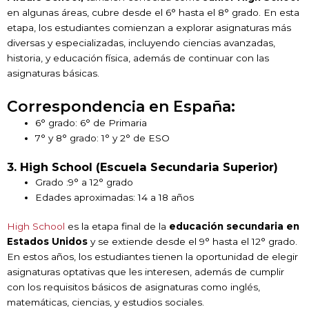
en algunas áreas, cubre desde el 6° hasta el 8° grado. En esta
etapa, los estudiantes comienzan a explorar asignaturas más
diversas y especializadas, incluyendo ciencias avanzadas,
historia, y educación física, además de continuar con las
asignaturas básicas.
Correspondencia en España:
6° grado: 6° de Primaria
7° y 8° grado: 1° y 2° de ESO
3. High School (Escuela Secundaria Superior)
Grado :9° a 12° grado
Edades aproximadas: 14 a 18 años
High School
es la etapa final de la
educación secundaria en
Estados Unidos
y se extiende desde el 9° hasta el 12° grado.
En estos años, los estudiantes tienen la oportunidad de elegir
asignaturas optativas que les interesen, además de cumplir
con los requisitos básicos de asignaturas como inglés,
matemáticas, ciencias, y estudios sociales.