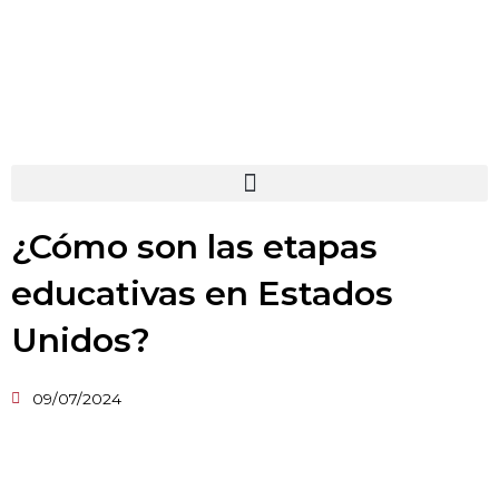
Menú
¿Cómo son las etapas
educativas en Estados
Unidos?
09/07/2024