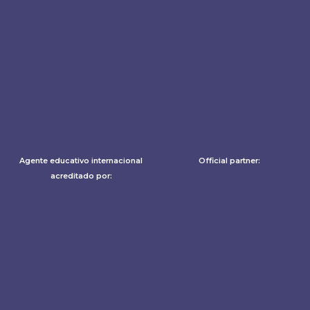
Agente educativo internacional
Official partner:
acreditado por: