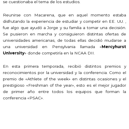
se cuestionaba el tema de los estudios.
Reunirse con Macarena, que en aquel momento estaba
disfrutando la experiencia de estudiar y competir en EE. UU. ,
fue algo que ayudó a Jorge y su familia a tomar una decisión.
Se pusieron en marcha y consiguieron distintas ofertas de
universidades americanas, de todas ellas decidió mudarse a
una universidad en Pensylvania llamada «
Mercyhurst
University
» donde competiría en la NCAA DII.
En esta primera temporada, recibió distintos premios y
reconocimientos por la universidad y la conferencia. Como el
premio de «Athlete of the week» en distintas ocasiones y el
prestigioso «Freshman of the year», esto es el mejor jugador
de primer año entre todos los equipos que forman la
conferencia «PSAC».