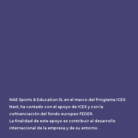
MAE Sports & Education SL en el marco del Programa ICEX
Next, ha contado con el apoyo de ICEX y con la
cofinanciación del fondo europeo FEDER.
La finalidad de este apoyo es contribuir al desarrollo
internacional de la empresa y de su entorno.