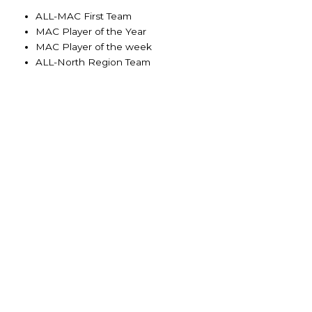
ALL-MAC First Team
MAC Player of the Year
MAC Player of the week
ALL-North Region Team