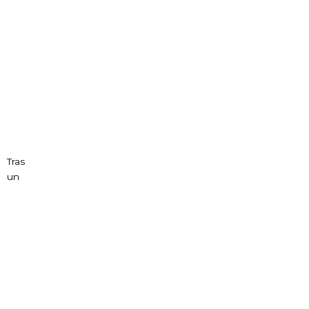
Tras
un