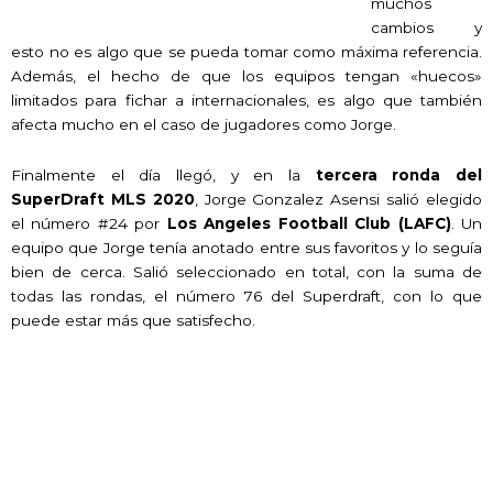
muchos
cambios y
esto no es algo que se pueda tomar como máxima referencia.
Además, el hecho de que los equipos tengan «huecos»
limitados para fichar a internacionales, es algo que también
afecta mucho en el caso de jugadores como Jorge.
Finalmente el día llegó, y en la
tercera ronda del
SuperDraft MLS 2020
, Jorge Gonzalez Asensi salió elegido
el número #24 por
Los Angeles Football Club (LAFC)
. Un
equipo que Jorge tenía anotado entre sus favoritos y lo seguía
bien de cerca. Salió seleccionado en total, con la suma de
todas las rondas, el número 76 del Superdraft, con lo que
puede estar más que satisfecho.