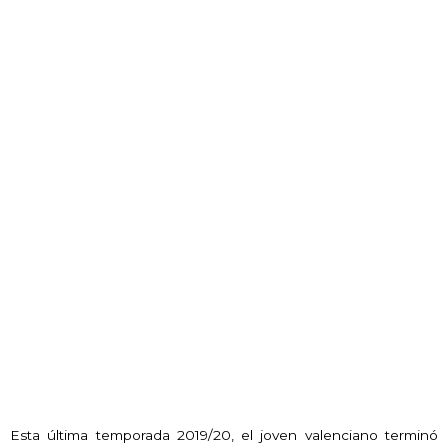
Esta última temporada 2019/20, el joven valenciano terminó