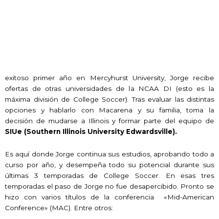
exitoso primer año en Mercyhurst University, Jorge recibe
ofertas de otras universidades de la NCAA DI (esto es la
máxima división de College Soccer). Tras evaluar las distintas
opciones y hablarlo con Macarena y su familia, toma la
decisión de mudarse a Illinois y formar parte del equipo de
SIUe
(Southern Illinois University Edwardsville).
Es aquí donde Jorge continua sus estudios, aprobando todo a
curso por año, y desempeña todo su potencial durante sus
últimas 3 temporadas de College Soccer. En esas tres
temporadas el paso de Jorge no fue desapercibido. Pronto se
hizo con varios títulos de la conferencia «Mid-American
Conference» (MAC). Entre otros: