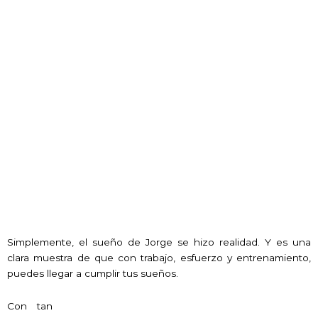
Simplemente, el sueño de Jorge se hizo realidad. Y es una
clara muestra de que con trabajo, esfuerzo y entrenamiento,
puedes llegar a cumplir tus sueños.
Con tan