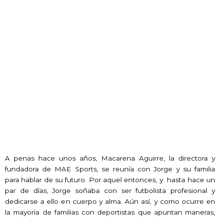
A penas hace unos años, Macarena Aguirre, la directora y
fundadora de MAE Sports, se reunía con Jorge y su familia
para hablar de su futuro. Por aquel entonces, y hasta hace un
par de días, Jorge soñaba con ser futbolista profesional y
dedicarse a ello en cuerpo y alma. Aún así, y como ocurre en
la mayoría de familias con deportistas que apuntan maneras,