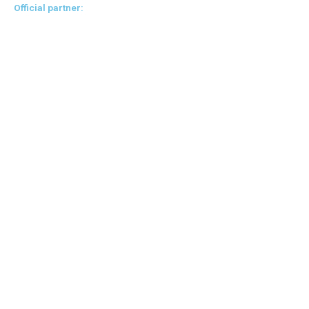
Official partner: