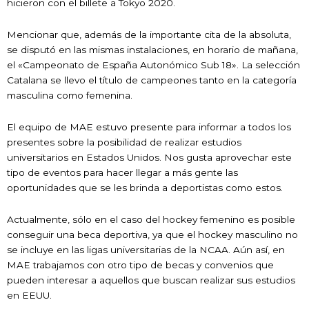
hicieron con el billete a Tokyo 2020.
Mencionar que, además de la importante cita de la absoluta,
se disputó en las mismas instalaciones, en horario de mañana,
el «Campeonato de España Autonómico Sub 18». La selección
Catalana se llevo el título de campeones tanto en la categoría
masculina como femenina.
El equipo de MAE estuvo presente para informar a todos los
presentes sobre la posibilidad de realizar estudios
universitarios en Estados Unidos. Nos gusta aprovechar este
tipo de eventos para hacer llegar a más gente las
oportunidades que se les brinda a deportistas como estos.
Actualmente, sólo en el caso del hockey femenino es posible
conseguir una beca deportiva, ya que el hockey masculino no
se incluye en las ligas universitarias de la NCAA. Aún así, en
MAE trabajamos con otro tipo de becas y convenios que
pueden interesar a aquellos que buscan realizar sus estudios
en EEUU.