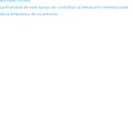
europeo FEDER.
La finalidad de este apoyo es contribuir al desarrollo internacional
de la empresa y de su entorno.