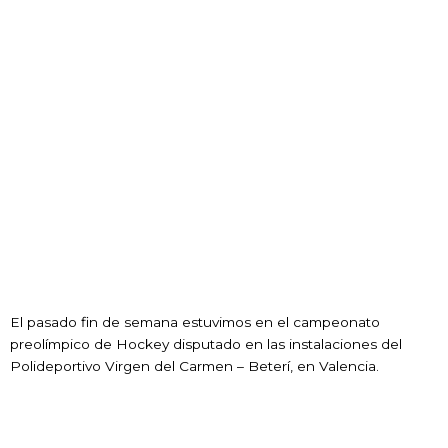
El pasado fin de semana estuvimos en el campeonato
preolímpico de Hockey disputado en las instalaciones del
Polideportivo Virgen del Carmen – Beterí, en Valencia.