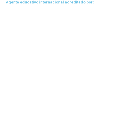
Agente educativo internacional acreditado por: