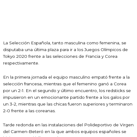
La Selección Española, tanto masculina como femenina, se
disputaba una última plaza para ir a los Juegos Olímpicos de
Tokyo 2020 frente a las selecciones de Francia y Corea
respectivamente.
En la primera jornada el equipo masculino empató frente a la
selección francesa, mientras que el femenino ganó a Corea
por un 2-1. En el segundo y último encuentro, los redsticks se
impusieron en un emocionante partido frente a los galos por
un 3-2, mientras que las chicas fueron superiores y terminaron
2-0 frente a las coreanas.
Tarde redonda en las instalaciones del Polideportivo de Virgen
del Carmen-Beteró en la que ambos equipos españoles se