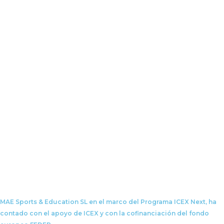
MAE Sports & Education SL en el marco del Programa ICEX Next, ha
contado con el apoyo de ICEX y con la cofinanciación del fondo