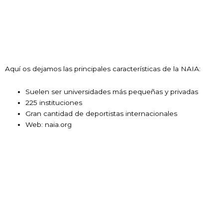
Aquí os dejamos las principales características de la NAIA:
Suelen ser universidades más pequeñas y privadas
225 instituciones
Gran cantidad de deportistas internacionales
Web:
naia.org