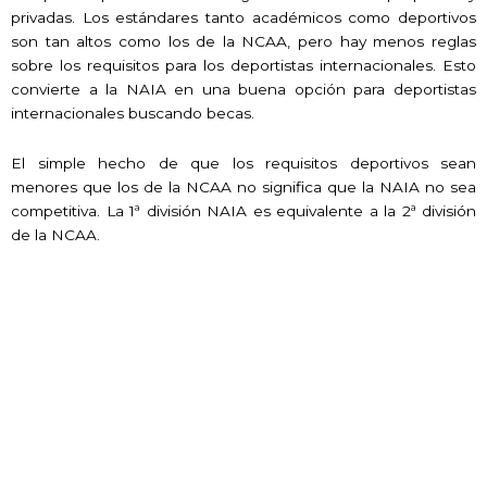
privadas. Los estándares tanto académicos como deportivos
son tan altos como los de la NCAA, pero hay menos reglas
sobre los requisitos para los deportistas internacionales. Esto
convierte a la NAIA en una buena opción para deportistas
internacionales buscando becas.
El simple hecho de que los requisitos deportivos sean
menores que los de la NCAA no significa que la NAIA no sea
competitiva. La 1ª división NAIA es equivalente a la 2ª división
de la NCAA.