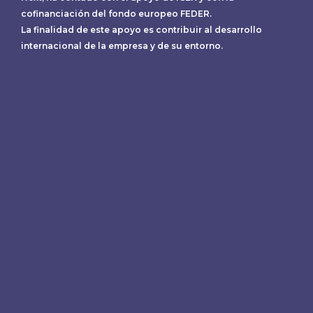
cofinanciación del fondo europeo FEDER.
La finalidad de este apoyo es contribuir al desarrollo
internacional de la empresa y de su entorno.