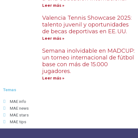
Leer más »
Valencia Tennis Showcase 2025:
talento juvenil y oportunidades
de becas deportivas en EE. UU.
Leer más »
Semana inolvidable en MADCUP:
un torneo internacional de fútbol
base con más de 15.000
jugadores.
Leer más »
Temas
MAE info
MAE news
MAE stars
MAE tips