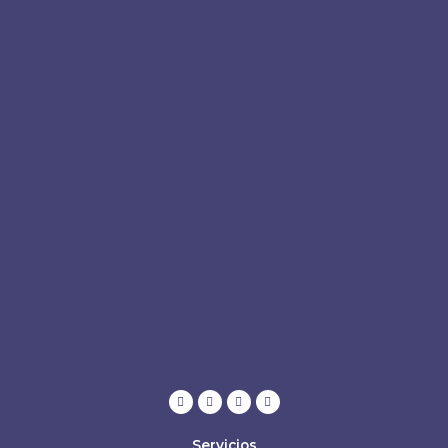
F
I
T
Y
a
n
w
o
c
s
i
u
e
t
t
t
b
a
t
u
Servicios