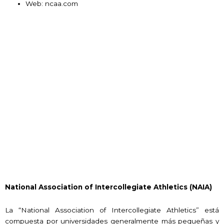
Web:
ncaa.com
National Association of Intercollegiate Athletics (NAIA)
La “National Association of Intercollegiate Athletics” está
compuesta por universidades generalmente más pequeñas y