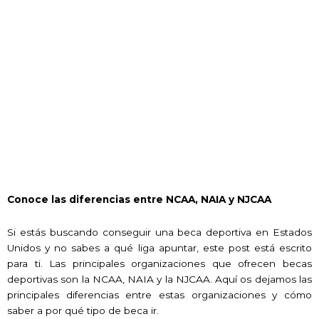
Conoce las diferencias entre NCAA, NAIA y NJCAA
Si estás buscando conseguir una beca deportiva en Estados
Unidos y no sabes a qué liga apuntar, este post está escrito
para ti. Las principales organizaciones que ofrecen becas
deportivas son la NCAA, NAIA y la NJCAA. Aquí os dejamos las
principales diferencias entre estas organizaciones y cómo
saber a por qué tipo de beca ir.