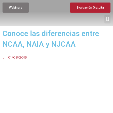
Ir
Webinars
Evaluación Gratuita
al
contenido
M
Conoce las diferencias entre
NCAA, NAIA y NJCAA
01/08/2019