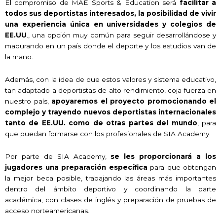
El compromiso de MAE Sports & Education será
facilitar a
todos sus deportistas interesados, la posibilidad de vivir
una experiencia única en universidades y colegios de
EE.UU
., una opción muy común para seguir desarrollándose y
madurando en un país donde el deporte y los estudios van de
la mano.
Además, con la idea de que estos valores y sistema educativo,
tan adaptado a deportistas de alto rendimiento, coja fuerza en
nuestro país,
apoyaremos el proyecto promocionando el
complejo y trayendo nuevos deportistas internacionales
tanto de EE.UU. como de otras partes del mundo
, para
que puedan formarse con los profesionales de SIA Academy.
Por parte de SIA Academy,
se les proporcionará a los
jugadores una preparación específica
para que obtengan
la mejor beca posible, trabajando las áreas más importantes
dentro del ámbito deportivo y coordinando la parte
académica, con clases de inglés y preparación de pruebas de
acceso norteamericanas.