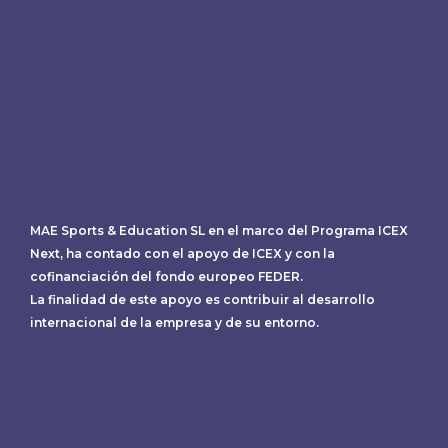
MAE Sports & Education SL en el marco del Programa ICEX
Next, ha contado con el apoyo de ICEX y con la
cofinanciación del fondo europeo FEDER.
La finalidad de este apoyo es contribuir al desarrollo
internacional de la empresa y de su entorno.