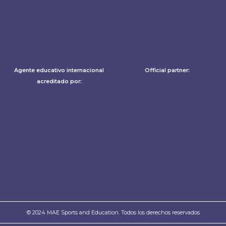
Agente educativo internacional
Official partner:
acreditado por:
© 2024 MAE Sports and Education. Todos los derechos reservados