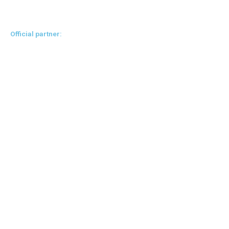
Official partner: