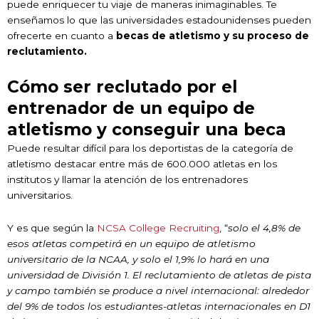
puede enriquecer tu viaje de maneras inimaginables. Te
enseñamos lo que las universidades estadounidenses pueden
ofrecerte en cuanto a
becas de atletismo y su proceso de
reclutamiento.
Cómo ser reclutado por el
entrenador de un equipo de
atletismo y conseguir una beca
Puede resultar difícil para los deportistas de la categoría de
atletismo destacar entre más de 600.000 atletas en los
institutos y llamar la atención de los entrenadores
universitarios.
Y es que según la
NCSA College Recruiting
, “
solo el 4,8% de
esos atletas competirá en un equipo de atletismo
universitario de la NCAA, y solo el 1,9% lo hará en una
universidad de División 1. El reclutamiento de atletas de pista
y campo también se produce a nivel internacional: alrededor
del 9% de todos los estudiantes-atletas internacionales en D1