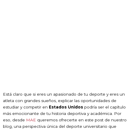
Está claro que si eres un apasionado de tu deporte y eres un
atleta con grandes sueños, explicar las oportunidades de
estudiar y competir en
Estados Unidos
podría ser el capítulo
más emocionante de tu historia deportiva y académica. Por
eso, desde
MAE
queremos ofrecerte en este post de nuestro
blog, una perspectiva única del deporte universitario que