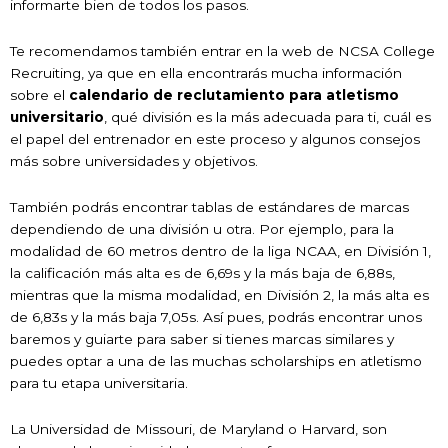
informarte bien de todos los pasos.
Te recomendamos también entrar en la web de NCSA College
Recruiting, ya que en ella encontrarás mucha información
sobre el
calendario de reclutamiento para atletismo
universitario
, qué división es la más adecuada para ti, cuál es
el papel del entrenador en este proceso y algunos consejos
más sobre universidades y objetivos.
También podrás encontrar tablas de estándares de marcas
dependiendo de una división u otra. Por ejemplo, para la
modalidad de 60 metros dentro de la liga NCAA, en División 1,
la calificación más alta es de 6,69s y la más baja de 6,88s,
mientras que la misma modalidad, en División 2, la más alta es
de 6,83s y la más baja 7,05s. Así pues, podrás encontrar unos
baremos y guiarte para saber si tienes marcas similares y
puedes optar a una de las muchas scholarships en atletismo
para tu etapa universitaria.
La Universidad de Missouri, de Maryland o Harvard, son