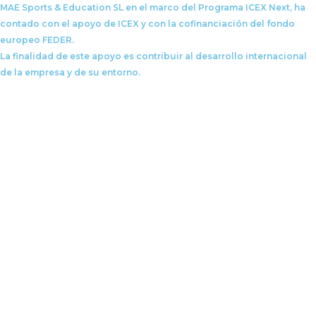
MAE Sports & Education SL en el marco del Programa ICEX Next, ha
contado con el apoyo de ICEX y con la cofinanciación del fondo
europeo FEDER.
La finalidad de este apoyo es contribuir al desarrollo internacional
de la empresa y de su entorno.