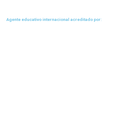
Agente educativo internacional acreditado por: